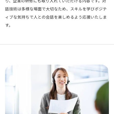
り、企業の研修にも取り入れていただける内容です。対
話技術は多様な場面で大切なため、スキルを学びポジテ
ィブな気持ちで人との会話を楽しめるよう応援いたしま
す。