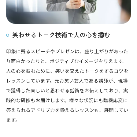
笑わせるトーク技術で人の心を掴む
印象に残るスピーチやプレゼンは、盛り上がりがあった
り面白かったりと、ポジティブなイメージを与えます。
人の心を掴むために、笑いを交えたトークをするコツを
レッスンしています。元お笑い芸人である講師が、現場
で獲得した楽しいと思わせる話術をお伝えしており、実
践的な研修もお届けします。様々な状況にも臨機応変に
答えられるアドリブ力を鍛えるレッスンも、展開してい
ます。