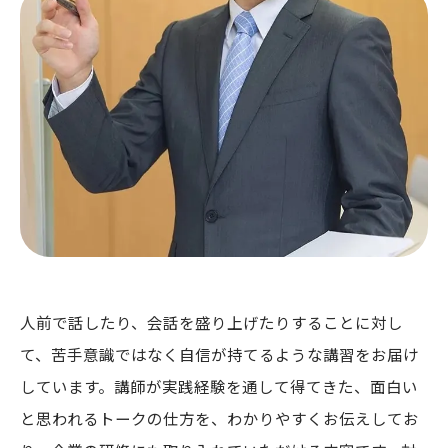
人前で話したり、会話を盛り上げたりすることに対し
て、苦手意識ではなく自信が持てるような講習をお届け
しています。講師が実践経験を通して得てきた、面白い
と思われるトークの仕方を、わかりやすくお伝えしてお