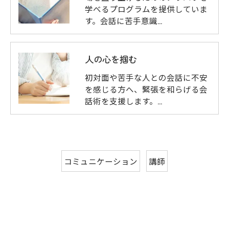
学べるプログラムを提供していま
す。会話に苦手意識…
人の心を掴む
初対面や苦手な人との会話に不安
を感じる方へ、緊張を和らげる会
話術を支援します。…
コミュニケーション
講師