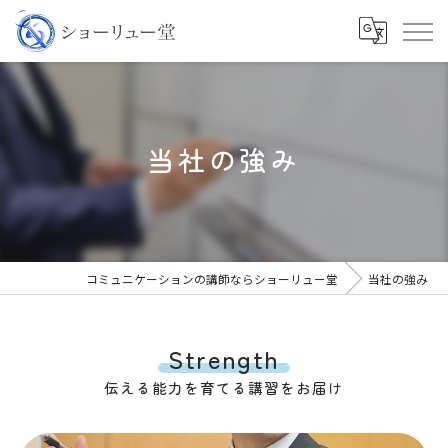
当社の強み
コミュニケーションの講師ならショーリュー堂
当社の強み
Strength
伝える能力を育てる講習をお届け