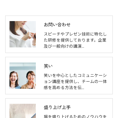
お問い合わせ
お問い合わせはこちら
スピーチやプレゼン技術に特化し
た研修を提供しております。企業
及び一般向けの講演…
笑い
笑いを中心としたコミュニケーシ
ョン講座を提供し、チームの一体
感を高める方法を伝…
盛り上げ上手
場を盛り上げるためのノウハウを