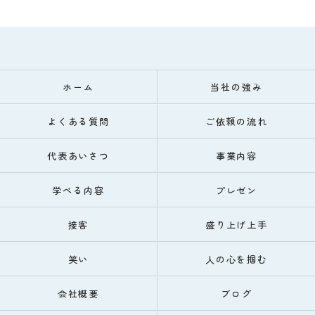
ホーム
当社の強み
よくある質問
ご依頼の流れ
代表あいさつ
事業内容
学べる内容
プレゼン
接客
盛り上げ上手
笑い
人の心を掴む
会社概要
ブログ