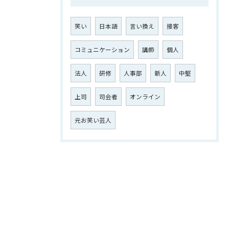
笑い
日本語
言い換え
接客
コミュニケーション
講師
個人
お問い合わせはこちら
法人
研修
人事部
新人
中堅
上司
司会者
オンライン
元お笑い芸人