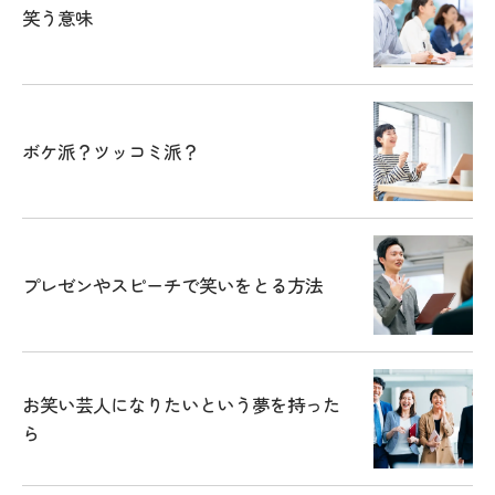
笑う意味
ボケ派？ツッコミ派？
プレゼンやスピーチで笑いをとる方法
お笑い芸人になりたいという夢を持った
ら