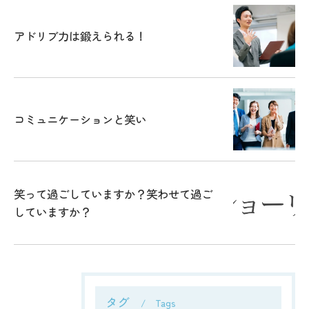
アドリブ力は鍛えられる！
コミュニケーションと笑い
笑って過ごしていますか？笑わせて過ご
していますか？
タグ
Tags