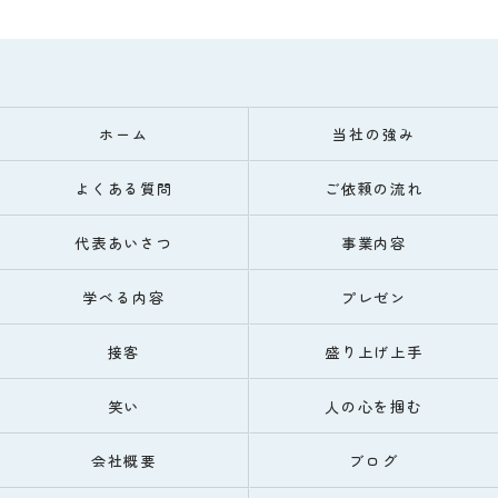
ホーム
当社の強み
よくある質問
ご依頼の流れ
代表あいさつ
事業内容
学べる内容
プレゼン
接客
盛り上げ上手
笑い
人の心を掴む
会社概要
ブログ