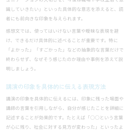
識していきたい」といった具体的な意志を添えると、読
者にも前向きな印象を与えられます。
感想文では、使ってはいけない言葉や曖昧な表現を避
け、できるだけ具体的に述べることが重要です。特に
「よかった」「すごかった」などの抽象的な言葉だけで
終わらせず、なぜそう感じたのか理由や事例を添えて説
明しましょう。
講演の印象を具体的に伝える表現方法
講演の印象を具体的に伝えるには、印象に残った場面や
講師の言葉を引用しながら、自分が感じたことを詳細に
記述することが効果的です。たとえば「○○という言葉
が心に残り、社会に対する見方が変わった」といったよ