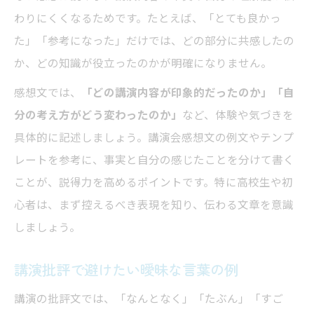
わりにくくなるためです。たとえば、「とても良かっ
た」「参考になった」だけでは、どの部分に共感したの
か、どの知識が役立ったのかが明確になりません。
感想文では、
「どの講演内容が印象的だったのか」「自
分の考え方がどう変わったのか」
など、体験や気づきを
具体的に記述しましょう。講演会感想文の例文やテンプ
レートを参考に、事実と自分の感じたことを分けて書く
ことが、説得力を高めるポイントです。特に高校生や初
心者は、まず控えるべき表現を知り、伝わる文章を意識
しましょう。
講演批評で避けたい曖昧な言葉の例
講演の批評文では、「なんとなく」「たぶん」「すご