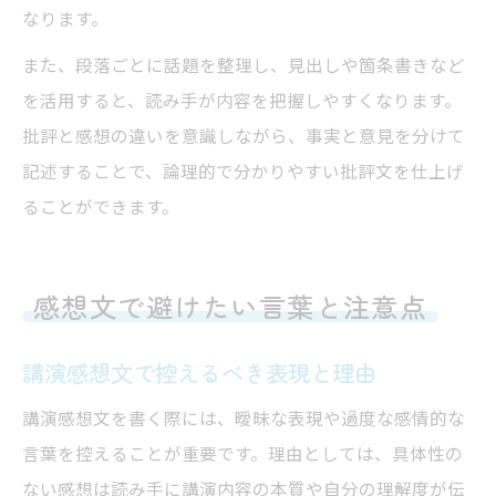
なります。
また、段落ごとに話題を整理し、見出しや箇条書きなど
を活用すると、読み手が内容を把握しやすくなります。
批評と感想の違いを意識しながら、事実と意見を分けて
記述することで、論理的で分かりやすい批評文を仕上げ
ることができます。
感想文で避けたい言葉と注意点
講演感想文で控えるべき表現と理由
講演感想文を書く際には、曖昧な表現や過度な感情的な
言葉を控えることが重要です。理由としては、具体性の
ない感想は読み手に講演内容の本質や自分の理解度が伝