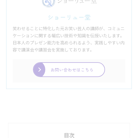
ショーリュー堂
笑わせることに特化した元お笑い芸人の講師が、コミュニ
ケーションに関する幅広い技術や知識を伝授いたします。
日本人のプレゼン能力を高められるよう、実践しやすい内
容で講演会や講習会を実施しております。
お問い合わせはこちら
目次