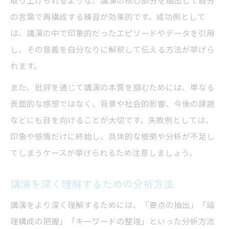
の言葉で再構成する練習が効果的です。成功例として
は、講演の中で印象的だったエピソードやデータを引用
し、その意義を自分なりに解釈して伝える方法が挙げら
れます。
また、批評を通じて講演の本質を掴むためには、単なる
表面的な感想ではなく、背景や社会的影響、今後の課題
などにも目を向けることが大切です。失敗例としては、
印象や感情だけに終始し、具体的な根拠や分析が不足し
てしまうケースが挙げられるため注意しましょう。
講演を深く理解するための分析方法
講演をより深く理解するためには、「要点の抽出」「論
理構成の把握」「キーワードの整理」といった分析方法