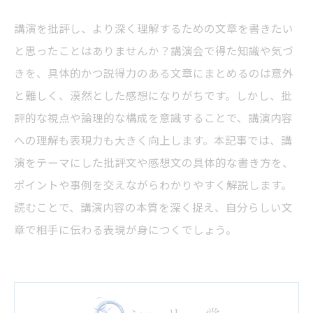
講演を批評し、より深く理解するための文章を書きたい
と思ったことはありませんか？講演会で得た知識や気づ
きを、具体的かつ説得力のある文章にまとめるのは意外
と難しく、漠然とした感想になりがちです。しかし、批
評的な視点や論理的な構成を意識することで、講演内容
への理解も表現力も大きく向上します。本記事では、講
演をテーマにした批評文や感想文の具体的な書き方を、
ポイントや事例を交えながらわかりやすく解説します。
読むことで、講演内容の本質を深く捉え、自分らしい文
章で相手に伝わる表現が身につくでしょう。