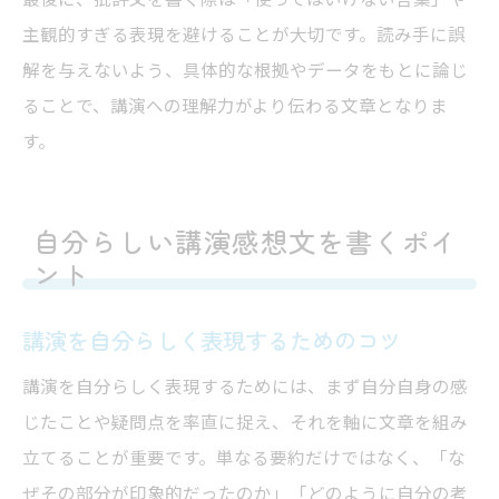
主観的すぎる表現を避けることが大切です。読み手に誤
解を与えないよう、具体的な根拠やデータをもとに論じ
ることで、講演への理解力がより伝わる文章となりま
す。
自分らしい講演感想文を書くポイ
ント
講演を自分らしく表現するためのコツ
講演を自分らしく表現するためには、まず自分自身の感
じたことや疑問点を率直に捉え、それを軸に文章を組み
立てることが重要です。単なる要約だけではなく、「な
ぜその部分が印象的だったのか」「どのように自分の考