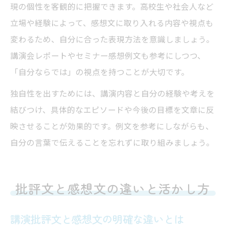
現の個性を客観的に把握できます。高校生や社会人など
立場や経験によって、感想文に取り入れる内容や視点も
変わるため、自分に合った表現方法を意識しましょう。
講演会レポートやセミナー感想例文も参考にしつつ、
「自分ならでは」の視点を持つことが大切です。
独自性を出すためには、講演内容と自分の経験や考えを
結びつけ、具体的なエピソードや今後の目標を文章に反
映させることが効果的です。例文を参考にしながらも、
自分の言葉で伝えることを忘れずに取り組みましょう。
批評文と感想文の違いと活かし方
講演批評文と感想文の明確な違いとは