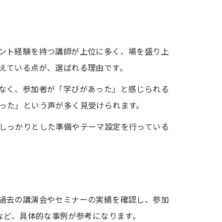
ント経験を持つ講師が上位に多く、場を盛り上
えている点が、選ばれる理由です。
なく、参加者が「学びがあった」と感じられる
った」という声が多く見受けられます。
しっかりとした準備やテーマ設定を行っている
過去の講演会やセミナーの実績を確認し、参加
など、具体的な事例が参考になります。