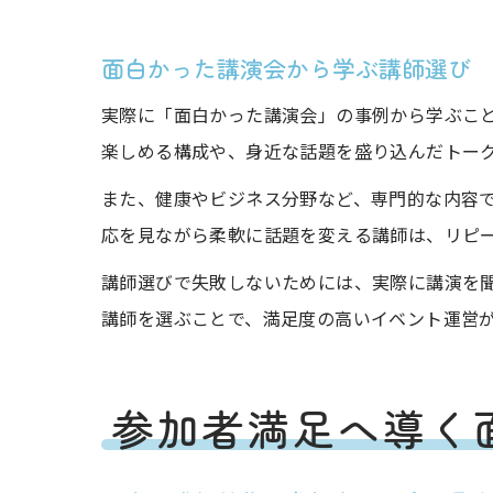
面白かった講演会から学ぶ講師選び
実際に「面白かった講演会」の事例から学ぶこ
楽しめる構成や、身近な話題を盛り込んだトー
また、健康やビジネス分野など、専門的な内容で
応を見ながら柔軟に話題を変える講師は、リピ
講師選びで失敗しないためには、実際に講演を
講師を選ぶことで、満足度の高いイベント運営
参加者満足へ導く