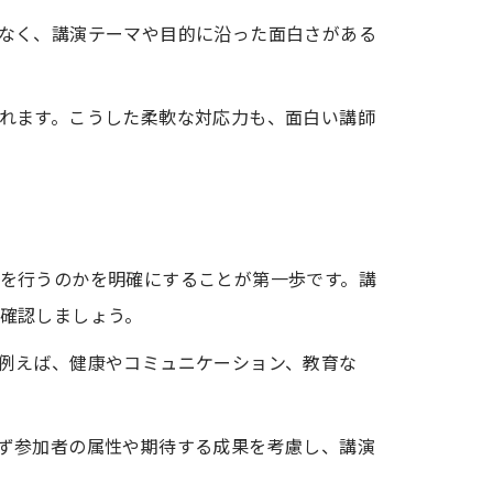
なく、講演テーマや目的に沿った面白さがある
れます。こうした柔軟な対応力も、面白い講師
を行うのかを明確にすることが第一歩です。講
確認しましょう。
例えば、健康やコミュニケーション、教育な
ず参加者の属性や期待する成果を考慮し、講演