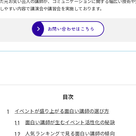
た元お笑い芸人の講師が、コミュニケーションに関する幅広い技術や
しやすい内容で講演会や講習会を実施しております。
お問い合わせはこちら
目次
イベントが盛り上がる面白い講師の選び方
面白い講師が生むイベント活性化の秘訣
人気ランキングで見る面白い講師の傾向