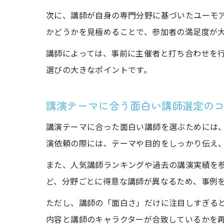
次に、講師が自身の専門分野に基づいたユーモ
かどうかを見極めることで、参加者の満足度が
講師によっては、事前に主催者と打ち合わせを
選びの大きなポイントです。
講演テーマに合う面白い講師選定の
講演テーマに合った面白い講師を選ぶためには
演依頼の際には、テーマや目的をしっかり伝え
また、人気講師ランキングや過去の講演実績を
ど、分野ごとに得意な講師が異なるため、事例
ただし、講師の「面白さ」だけに注目しすぎる
内容と講師のキャラクターが合致しているかを