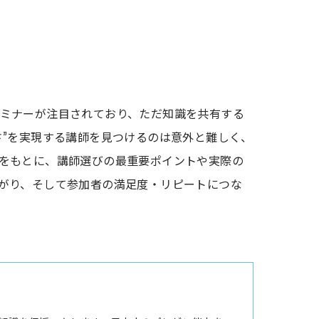
ミナーが注目されており、ただ知識を共有する
さ”を実現する講師を見つけるのは意外と難しく、
をもとに、講師選びの最重要ポイントや実際の
がり、そして参加者の満足度・リピートにつな