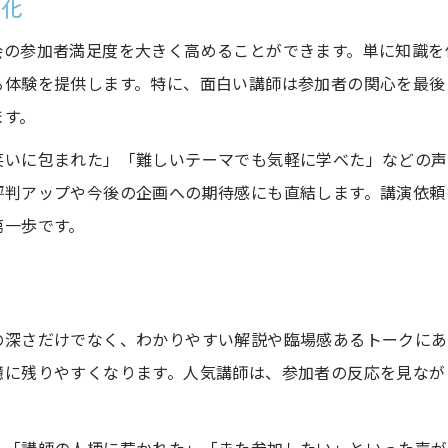
大化
会の参加者満足度を大きく高めることができます。単に知識を
る体験を提供します。特に、面白い講師は参加者の関心を最後
ます。
笑いに包まれた」「難しいテーマでも気軽に学べた」などの声
評判アップや今後の企画への期待感にも直結します。講演依頼
第一歩です。
の深さだけでなく、わかりやすい解説や臨場感あるトークにあ
憶に残りやすくなります。人気講師は、参加者の反応を見なが