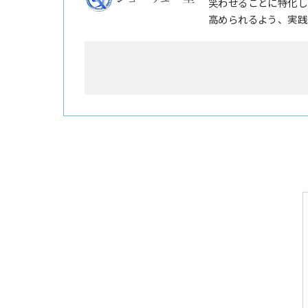
笑わせることに特化し
高められるよう、実践