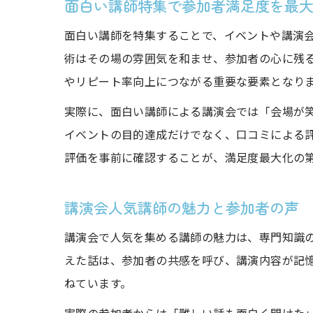
面白い講師特集で参加者満足度を最
面白い講師を特集することで、イベントや講演
術はその場の雰囲気を和ませ、参加者の心に残
やリピート率向上につながる重要な要素となり
実際に、面白い講師による講演会では「会場が
イベントの目的達成だけでなく、口コミによる
評価を事前に確認することが、満足度最大化の
講演会人気講師の魅力と参加者の声
講演会で人気を集める講師の魅力は、専門知識
えた話は、参加者の共感を呼び、講演内容が記
ねています。