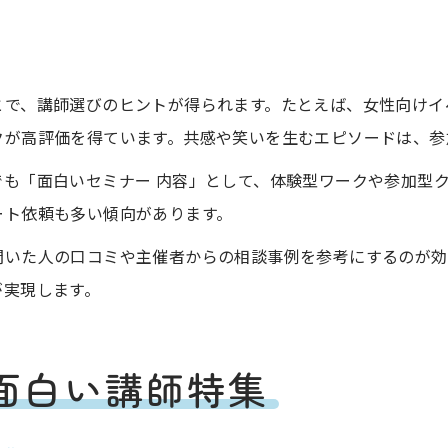
とで、講師選びのヒントが得られます。たとえば、女性向けイ
クが高評価を得ています。共感や笑いを生むエピソードは、参
も「面白いセミナー 内容」として、体験型ワークや参加型
ート依頼も多い傾向があります。
聞いた人の口コミや主催者からの相談事例を参考にするのが効
が実現します。
面白い講師特集