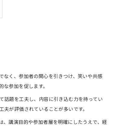
でなく、参加者の関心を引きつけ、笑いや共感
的な参加を促します。
て話題を工夫し、内容に引き込む力を持ってい
工夫が評価されていることが多いです。
は、講演目的や参加者層を明確にしたうえで、経