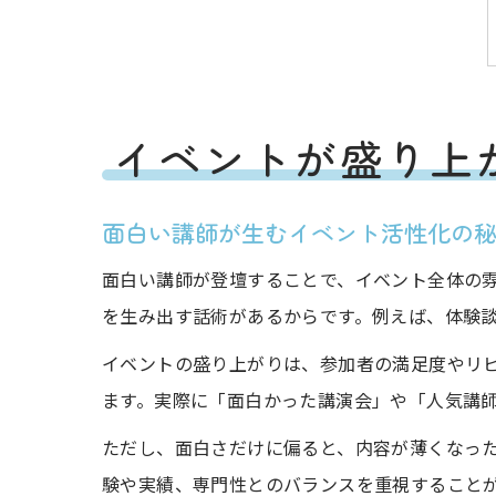
イベントが盛り上
面白い講師が生むイベント活性化の
面白い講師が登壇することで、イベント全体の
を生み出す話術があるからです。例えば、体験
イベントの盛り上がりは、参加者の満足度やリ
ます。実際に「面白かった講演会」や「人気講
ただし、面白さだけに偏ると、内容が薄くなっ
験や実績、専門性とのバランスを重視すること