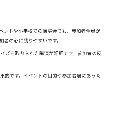
ベントや小学校での講演会でも、参加者全員が
加者の心に残りやすいです。
クイズを取り入れた講演が好評です。参加者の反
果的です。イベントの目的や参加者層にあった