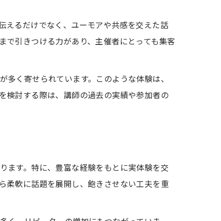
伝えるだけでなく、ユーモアや共感を交えた話
まで引きつける力があり、主催者にとっても集客
が多く寄せられています。このような体験は、
を検討する際は、講師の過去の実績や参加者の
ります。特に、豊富な経験をもとに実体験を交
ら柔軟に話題を展開し、飽きさせない工夫を重