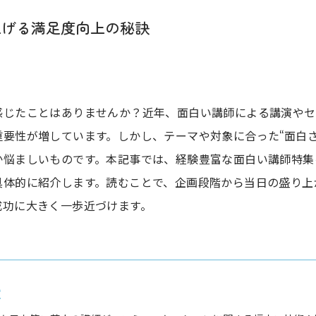
上げる満足度向上の秘訣
感じたことはありませんか？近年、面白い講師による講演やセ
要性が増しています。しかし、テーマや対象に合った“面白
か悩ましいものです。本記事では、経験豊富な面白い講師特集
具体的に紹介します。読むことで、企画段階から当日の盛り上
成功に大きく一歩近づけます。
堂