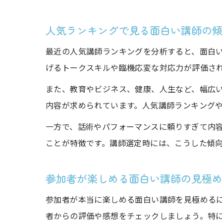
人気ランキングで見る面白い講師の
最近の人気講師ランキングを分析すると、面白
げるトークスキルや臨機応変な対応力が評価さ
また、教育やビジネス、健康、人生など、幅広
内容が求められています。人気講師ランキング
一方で、話術やパフォーマンスに頼りすぎて内
ことが特徴です。講師選定時には、こうした傾
参加者が楽しめる面白い講師の見極
参加者が本当に楽しめる面白い講師を見極める
者からの評価や感想をチェックしましょう。特に