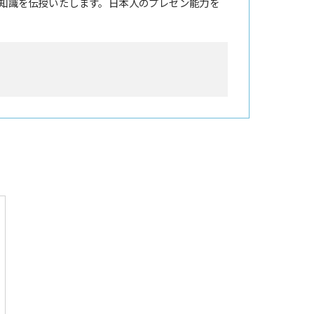
知識を伝授いたします。日本人のプレゼン能力を