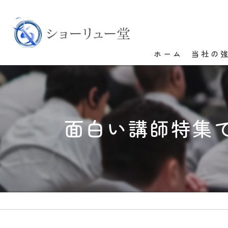
ホーム
当社の
面白い講師特集