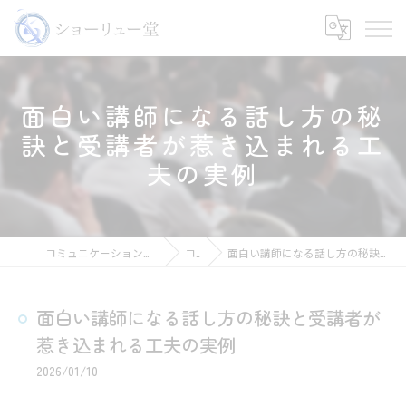
面白い講師になる話し方の秘
訣と受講者が惹き込まれる工
夫の実例
コミュニケーションの講師ならショーリュー堂
コラム
面白い講師になる話し方の秘訣と受講者が惹き込まれる工夫の実例
面白い講師になる話し方の秘訣と受講者が
惹き込まれる工夫の実例
2026/01/10