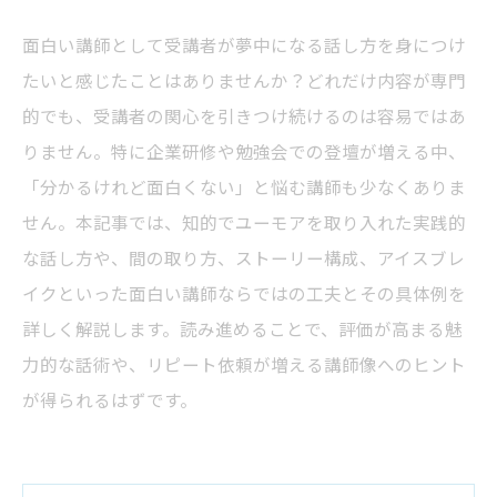
面白い講師として受講者が夢中になる話し方を身につけ
たいと感じたことはありませんか？どれだけ内容が専門
的でも、受講者の関心を引きつけ続けるのは容易ではあ
りません。特に企業研修や勉強会での登壇が増える中、
「分かるけれど面白くない」と悩む講師も少なくありま
せん。本記事では、知的でユーモアを取り入れた実践的
な話し方や、間の取り方、ストーリー構成、アイスブレ
イクといった面白い講師ならではの工夫とその具体例を
詳しく解説します。読み進めることで、評価が高まる魅
力的な話術や、リピート依頼が増える講師像へのヒント
が得られるはずです。