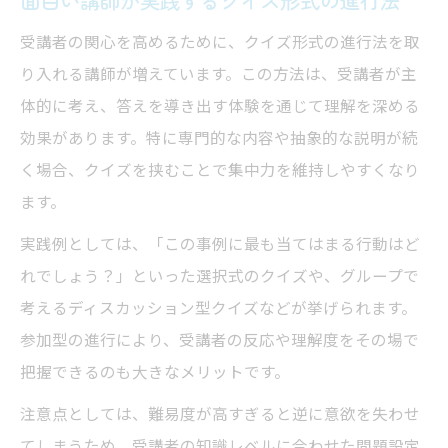
受講者の関心を高めるために、クイズ形式の進行法を取
り入れる講師が増えています。この方法は、受講者が主
体的に考え、答えを導き出す体験を通じて理解を深める
効果があります。特に専門的な内容や抽象的な説明が続
く場合、クイズを挟むことで集中力を維持しやすくなり
ます。
実践例としては、「この事例に最も当てはまる行動はど
れでしょう？」といった選択式のクイズや、グループで
考えるディスカッション型クイズなどが挙げられます。
参加型の進行により、受講者の反応や理解度をその場で
把握できるのも大きなメリットです。
注意点としては、難易度が高すぎると逆に意欲を失わせ
てしまうため、受講者の知識レベルに合わせた問題設定