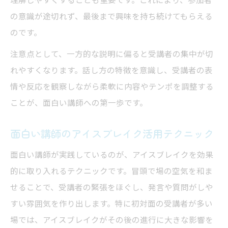
の意識が途切れず、最後まで興味を持ち続けてもらえる
のです。
注意点として、一方的な説明に偏ると受講者の集中が切
れやすくなります。話し方の特徴を意識し、受講者の表
情や反応を観察しながら柔軟に内容やテンポを調整する
ことが、面白い講師への第一歩です。
面白い講師のアイスブレイク活用テクニック
面白い講師が実践しているのが、アイスブレイクを効果
的に取り入れるテクニックです。冒頭で場の空気を和ま
せることで、受講者の緊張をほぐし、発言や質問がしや
すい雰囲気を作り出します。特に初対面の受講者が多い
場では、アイスブレイクがその後の進行に大きな影響を