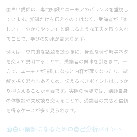
面白い講師は、専門知識とユーモアのバランスを重視し
ています。知識だけを伝えるのではなく、受講者が「楽
しい」「分かりやすい」と感じるような工夫を取り入れ
ることで、学びの効果が高まります。
例えば、専門的な話題を扱う際に、身近な例や時事ネタ
を交えて説明することで、受講者の興味を引きます。一
方で、ユーモアが過剰になると内容が薄くなったり、誤
解を招く恐れもあるため、伝えるべきポイントはしっか
り押さえることが重要です。実際の現場では、講師自身
の体験談や失敗談を交えることで、受講者の共感と信頼
を得るケースが多く見られます。
面白い講師になるための自己分析ポイント