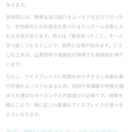
与えます。
具体的には、簡単な自己紹介をユーモアを交えて行った
り、参加者同士の共通点を見つけるミニゲームを取り入
れる方法があります。例えば「最近笑ったこと」を一人
ずつ話してもらうことで、自然と会場が和みます。こう
した工夫は、企業研修や勉強会の現場でも高評価を得て
います。
ただし、アイスブレイクに時間をかけすぎると本題の進
行が遅れるリスクもあるため、目的や受講者の特徴を踏
まえた適切なタイミングと内容選びが必要です。経験を
積むことで、場に応じた最適なアイスブレイクが選べる
ようになります。
面白い講師が実践するクイズ形式の進行法