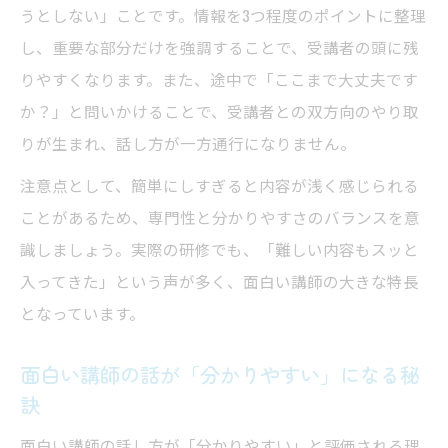
うとしない」ことです。情報を3つ程度のポイントに整理
し、重要な部分だけを強調することで、受講者の頭に残
りやすくなります。また、途中で「ここまで大丈夫です
か？」と問いかけることで、受講者との双方向のやり取
りが生まれ、話し方が一方通行になりません。
注意点として、簡単にしすぎると内容が浅く感じられる
ことがあるため、専門性と分かりやすさのバランスを意
識しましょう。実際の研修でも、「難しい内容もスッと
入ってきた」という声が多く、面白い講師の大きな特長
となっています。
面白い講師の話が「分かりやすい」になる秘
訣
面白い講師の話し方が「分かりやすい」と評価される理