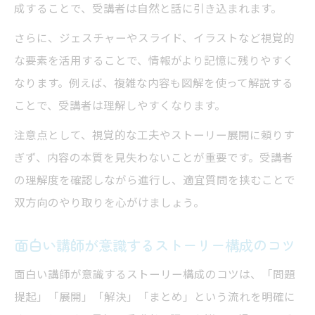
成することで、受講者は自然と話に引き込まれます。
さらに、ジェスチャーやスライド、イラストなど視覚的
な要素を活用することで、情報がより記憶に残りやすく
なります。例えば、複雑な内容も図解を使って解説する
ことで、受講者は理解しやすくなります。
注意点として、視覚的な工夫やストーリー展開に頼りす
ぎず、内容の本質を見失わないことが重要です。受講者
の理解度を確認しながら進行し、適宜質問を挟むことで
双方向のやり取りを心がけましょう。
面白い講師が意識するストーリー構成のコツ
面白い講師が意識するストーリー構成のコツは、「問題
提起」「展開」「解決」「まとめ」という流れを明確に