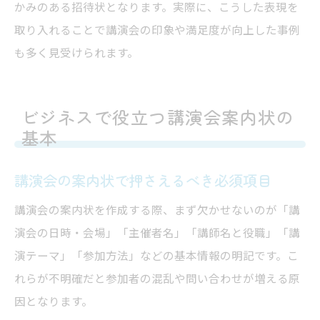
かみのある招待状となります。実際に、こうした表現を
取り入れることで講演会の印象や満足度が向上した事例
も多く見受けられます。
ビジネスで役立つ講演会案内状の
基本
講演会の案内状で押さえるべき必須項目
講演会の案内状を作成する際、まず欠かせないのが「講
演会の日時・会場」「主催者名」「講師名と役職」「講
演テーマ」「参加方法」などの基本情報の明記です。こ
れらが不明確だと参加者の混乱や問い合わせが増える原
因となります。