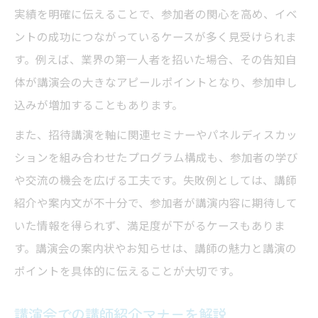
実績を明確に伝えることで、参加者の関心を高め、イベ
ントの成功につながっているケースが多く見受けられま
す。例えば、業界の第一人者を招いた場合、その告知自
体が講演会の大きなアピールポイントとなり、参加申し
込みが増加することもあります。
また、招待講演を軸に関連セミナーやパネルディスカッ
ションを組み合わせたプログラム構成も、参加者の学び
や交流の機会を広げる工夫です。失敗例としては、講師
紹介や案内文が不十分で、参加者が講演内容に期待して
いた情報を得られず、満足度が下がるケースもありま
す。講演会の案内状やお知らせは、講師の魅力と講演の
ポイントを具体的に伝えることが大切です。
講演会での講師紹介マナーを解説