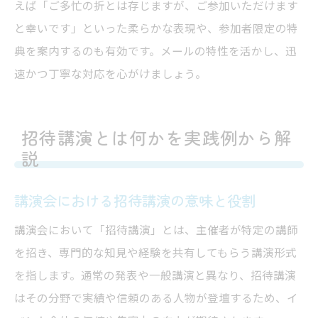
えば「ご多忙の折とは存じますが、ご参加いただけます
と幸いです」といった柔らかな表現や、参加者限定の特
典を案内するのも有効です。メールの特性を活かし、迅
速かつ丁寧な対応を心がけましょう。
招待講演とは何かを実践例から解
説
講演会における招待講演の意味と役割
講演会において「招待講演」とは、主催者が特定の講師
を招き、専門的な知見や経験を共有してもらう講演形式
を指します。通常の発表や一般講演と異なり、招待講演
はその分野で実績や信頼のある人物が登壇するため、イ