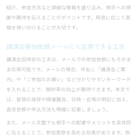
紹介、参加方法など詳細な情報を盛り込み、相手への感
謝や期待を伝えることがポイントです。用途に応じて表
現を使い分けることが大切です。
講演会参加依頼メールにも応用できる工夫
講演会招待状の工夫は、メールでの参加依頼にもそのま
ま応用可能です。メールの場合、件名に「講演会ご案
内」や「ご参加のお願い」など分かりやすいキーワード
を入れることで、開封率の向上が期待できます。本文で
は、冒頭の挨拶や開催趣旨、日時・会場の明記に加え、
返信依頼や申込方法も明確に記載しましょう。
また、メール文面でも相手への配慮やメリットを具体的
に伝えることで、参加意欲を高める効果があります。例