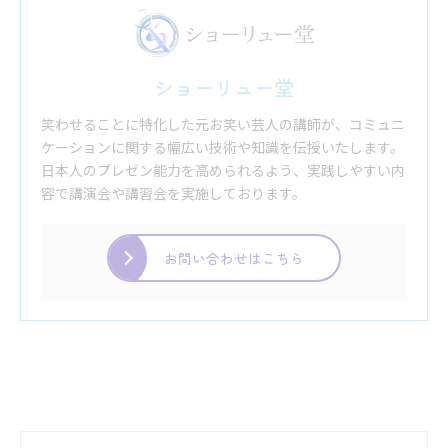
ショーリュー堂
笑わせることに特化した元お笑い芸人の講師が、コミュニ
ケーションに関する幅広い技術や知識を伝授いたします。
日本人のプレゼン能力を高められるよう、実践しやすい内
容で講演会や講習会を実施しております。
お問い合わせはこちら