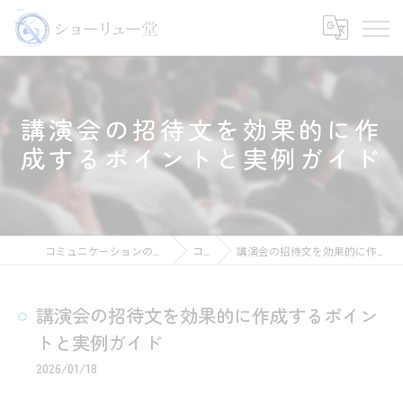
講演会の招待文を効果的に作
成するポイントと実例ガイド
コミュニケーションの講師ならショーリュー堂
コラム
講演会の招待文を効果的に作成するポイントと実例ガイド
講演会の招待文を効果的に作成するポイン
トと実例ガイド
2026/01/18