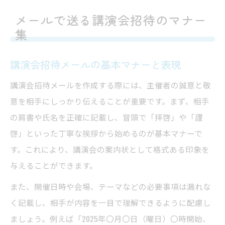
メールで送る講演会招待のマナー
集
講演会招待メールの基本マナーと表現
講演会招待メールを作成する際には、主催者の誠意と敬
意を相手にしっかり伝えることが重要です。まず、相手
の肩書や氏名を正確に記載し、冒頭で「拝啓」や「謹
啓」といった丁寧な挨拶から始めるのが基本マナーで
す。これにより、講演会の案内状として格式ある印象を
与えることができます。
また、開催日時や会場、テーマなどの必要事項は漏れな
く記載し、相手が内容を一目で理解できるように配慮し
ましょう。例えば「2025年〇月〇日（曜日）〇時開始、