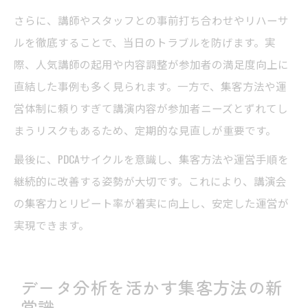
さらに、講師やスタッフとの事前打ち合わせやリハーサ
ルを徹底することで、当日のトラブルを防げます。実
際、人気講師の起用や内容調整が参加者の満足度向上に
直結した事例も多く見られます。一方で、集客方法や運
営体制に頼りすぎて講演内容が参加者ニーズとずれてし
まうリスクもあるため、定期的な見直しが重要です。
最後に、PDCAサイクルを意識し、集客方法や運営手順を
継続的に改善する姿勢が大切です。これにより、講演会
の集客力とリピート率が着実に向上し、安定した運営が
実現できます。
データ分析を活かす集客方法の新
常識