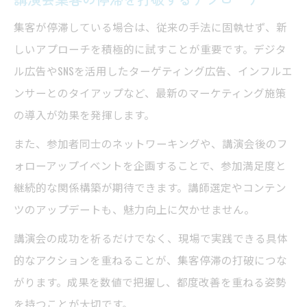
集客が停滞している場合は、従来の手法に固執せず、新
しいアプローチを積極的に試すことが重要です。デジタ
ル広告やSNSを活用したターゲティング広告、インフルエ
ンサーとのタイアップなど、最新のマーケティング施策
の導入が効果を発揮します。
また、参加者同士のネットワーキングや、講演会後のフ
ォローアップイベントを企画することで、参加満足度と
継続的な関係構築が期待できます。講師選定やコンテン
ツのアップデートも、魅力向上に欠かせません。
講演会の成功を祈るだけでなく、現場で実践できる具体
的なアクションを重ねることが、集客停滞の打破につな
がります。成果を数値で把握し、都度改善を重ねる姿勢
を持つことが大切です。