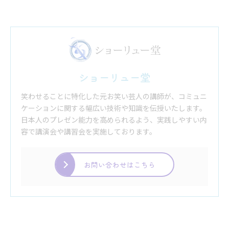
ショーリュー堂
笑わせることに特化した元お笑い芸人の講師が、コミュニ
ケーションに関する幅広い技術や知識を伝授いたします。
日本人のプレゼン能力を高められるよう、実践しやすい内
容で講演会や講習会を実施しております。
お問い合わせはこちら