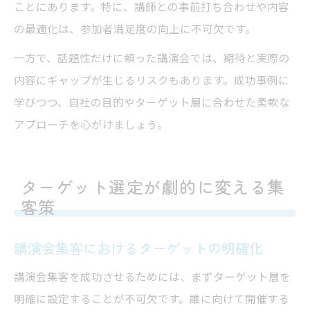
ことにあります。特に、講師との事前打ち合わせや内容
の最適化は、参加者満足度の向上に不可欠です。
一方で、話題性だけに頼った講演会では、期待と実際の
内容にギャップが生じるリスクもあります。成功事例に
学びつつ、自社の目的やターゲット層に合わせた柔軟な
アプローチを心がけましょう。
ターゲット選定が劇的に変える集
客策
講演会集客におけるターゲットの明確化
講演会集客を成功させるためには、まずターゲット層を
明確に設定することが不可欠です。誰に向けて開催する