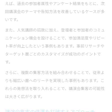
えば、過去の参加者属性やアンケート結果をもとに、次
回講演会のテーマや告知方法を改善しているケースが多
いです。
また、人気講師の招致に加え、登壇者と参加者のコミュ
ニケーション機会を設けることで、参加満足度やリピー
ト率が向上したという事例もあります。事前リサーチや
ターゲット層ごとのカスタマイズが成功のポイントで
す。
さらに、複数の集客方法を組み合わせることで、従来よ
りも幅広い層へのリーチを実現した事例もあります。こ
れらの発想法を取り入れることで、講演会集客の可能性
は大きく広がります。
講演会集客の停滞を打破するアプローチ