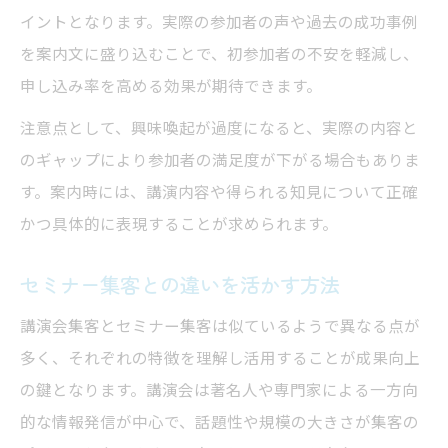
イントとなります。実際の参加者の声や過去の成功事例
を案内文に盛り込むことで、初参加者の不安を軽減し、
申し込み率を高める効果が期待できます。
注意点として、興味喚起が過度になると、実際の内容と
のギャップにより参加者の満足度が下がる場合もありま
す。案内時には、講演内容や得られる知見について正確
かつ具体的に表現することが求められます。
セミナー集客との違いを活かす方法
講演会集客とセミナー集客は似ているようで異なる点が
多く、それぞれの特徴を理解し活用することが成果向上
の鍵となります。講演会は著名人や専門家による一方向
的な情報発信が中心で、話題性や規模の大きさが集客の