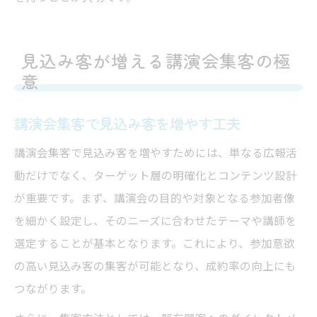
見込み客が増える講演会集客の極
意
講演会集客で見込み客を増やす工夫
講演会集客で見込み客を増やすためには、単なる広報活
動だけでなく、ターゲット層の明確化とコンテンツ設計
が重要です。まず、講演会の目的や対象となる参加者像
を細かく設定し、そのニーズに合わせたテーマや講師を
選定することが基本となります。これにより、参加意欲
の高い見込み客の集客が可能となり、成約率の向上にも
つながります。