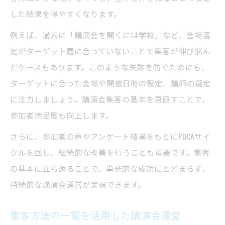
した結果を得やすくなります。
例えば、過去に「講演会を開くには学校」など、会場選
定がターゲット層に合っていないことで集客が伸び悩ん
だケースもあります。このような失敗を防ぐためにも、
ターゲットに合った会場や開催日時の設定、講師の選定
に注力しましょう。講演会集客の基本を見直すことで、
参加者満足度も向上します。
さらに、参加者の声やアンケート結果をもとにPDCAサイ
クルを回し、継続的な改善を行うことも重要です。集客
の基本に立ち返ることで、単発的な成功にとどまらず、
持続的な講演会運営が実現できます。
集客方法の一覧を活用した講演会運営