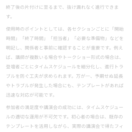
終了後の片付けに至るまで、抜け漏れなく進行できま
す。
使用時のポイントとしては、各セクションごとに「開始
時間」「終了時間」「担当者」「必要な準備物」などを
明記し、関係者と事前に確認することが重要です。例え
ば、講師が複数いる場合やトークショー形式の場合は、
登壇者ごとにタイムスケジュールを細分化し、進行トラ
ブルを防ぐ工夫が求められます。万が一、予期せぬ延長
やトラブルが発生した場合にも、テンプレートがあれば
迅速な対応が可能です。
参加者の満足度や講演会の成功には、タイムスケジュー
ルの適切な運用が不可欠です。初心者の場合は、既存の
テンプレートを活用しながら、実際の講演会で得たフィ