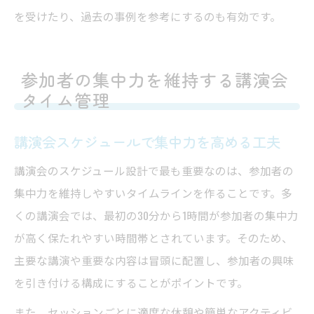
を受けたり、過去の事例を参考にするのも有効です。
参加者の集中力を維持する講演会
タイム管理
講演会スケジュールで集中力を高める工夫
講演会のスケジュール設計で最も重要なのは、参加者の
集中力を維持しやすいタイムラインを作ることです。多
くの講演会では、最初の30分から1時間が参加者の集中力
が高く保たれやすい時間帯とされています。そのため、
主要な講演や重要な内容は冒頭に配置し、参加者の興味
を引き付ける構成にすることがポイントです。
また、セッションごとに適度な休憩や簡単なアクティビ