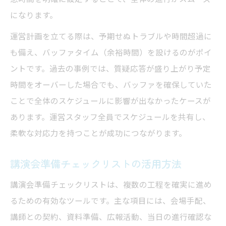
になります。
運営計画を立てる際は、予期せぬトラブルや時間超過に
も備え、バッファタイム（余裕時間）を設けるのがポイ
ントです。過去の事例では、質疑応答が盛り上がり予定
時間をオーバーした場合でも、バッファを確保していた
ことで全体のスケジュールに影響が出なかったケースが
あります。運営スタッフ全員でスケジュールを共有し、
柔軟な対応力を持つことが成功につながります。
講演会準備チェックリストの活用方法
講演会準備チェックリストは、複数の工程を確実に進め
るための有効なツールです。主な項目には、会場手配、
講師との契約、資料準備、広報活動、当日の進行確認な