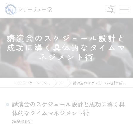
講演会のスケジュール設計と
成功に導く具体的なタイムマ
ネジメント術
コミュニケーションの講師ならショーリュー堂
コラム
講演会のスケジュール設計と成功に導く具体的なタイムマネジメント術
講演会のスケジュール設計と成功に導く具
体的なタイムマネジメント術
2026/01/31