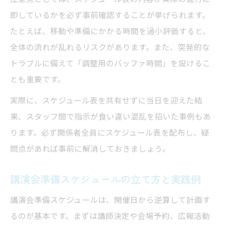
即しているかを必ず事前確認することが挙げられます。
たとえば、移動や準備にかかる時間を過小評価すると、
全体の流れが乱れるリスクがあります。また、突発的な
トラブルに備えて「調整用のバッファ時間」を設けるこ
とも重要です。
実際に、スケジュール表を共有せずに当日を迎えた結
果、スタッフ間で指示が食い違い混乱を招いた事例もあ
ります。必ず関係者全員にスケジュール表を配布し、疑
問点があれば事前に解消しておきましょう。
講演会準備スケジュールの立て方と実践例
講演会準備スケジュールは、開催日から逆算して計画す
るのが基本です。まずは講師決定や会場予約、広報活動