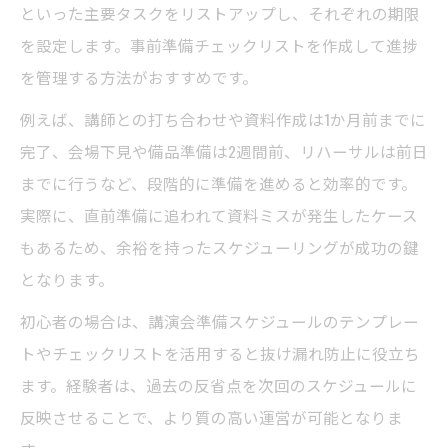
といった主要タスクをリストアップし、それぞれの期限
を設定します。事前準備チェックリストを作成して進捗
を管理する方法がおすすめです。
例えば、講師との打ち合わせや資料作成は1か月前までに
完了、会場下見や備品準備は2週間前、リハーサルは前日
までに行うなど、段階的に準備を進めると効率的です。
実際に、直前準備に追われて資料ミスが発生したケース
もあるため、余裕を持ったスケジューリングが成功の鍵
となります。
初心者の場合は、講演会準備スケジュールのテンプレー
トやチェックリストを活用すると抜け漏れ防止に役立ち
ます。経験者は、過去の反省点を次回のスケジュールに
反映させることで、より質の高い運営が可能となりま