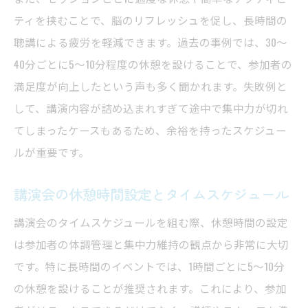
ティを挟むことで、脳のリフレッシュを促し、長時間の
聴講による疲労を軽減できます。過去の事例では、30～
40分ごとに5～10分程度の休憩を設けることで、参加者の
満足度が向上したという声も多く聞かれます。失敗例と
して、講演内容が詰め込まれすぎて途中で集中力が切れ
てしまったケースもあるため、余裕を持ったスケジュー
ルが重要です。
講演会の休憩時間設定とタイムスケジュール
講演会のタイムスケジュールを組む際、休憩時間の設定
は参加者の体調管理と集中力維持の観点から非常に大切
です。特に長時間のイベントでは、1時間ごとに5～10分
の休憩を設けることが推奨されます。これにより、参加