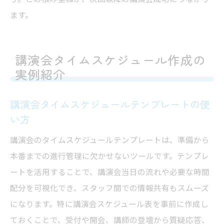
ます。
講演会タイムスケジュール作成の
実例紹介
講演会タイムスケジュールテンプレートの使
い方
講演会のタイムスケジュールテンプレートは、準備から
本番までの進行管理に欠かせないツールです。テンプレ
ートを活用することで、講演会当日の流れや必要な時間
配分を可視化でき、スタッフ間での情報共有もスムーズ
になります。特に講演会スケジュール表を事前に作成し
ておくことで、受付や開会、講師の登壇から質疑応答、