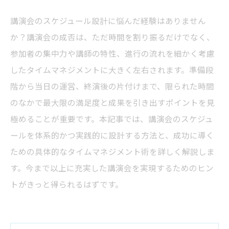
講演会のスケジュール設計に悩んだ経験はありません
か？講演会の成否は、ただ時間を割り振るだけでなく、
参加者の集中力や講師の特性、進行の流れを細かく考慮
したタイムマネジメントに大きく左右されます。準備段
階から当日の運営、終演後の片付けまで、限られた時間
のなかで最大限の満足度と成果を引き出すポイントを見
極めることが重要です。本記事では、講演会のスケジュ
ールを体系的かつ実践的に設計する方法と、成功に導く
ための具体的なタイムマネジメント術を詳しく解説しま
す。今まで以上に充実した講演会を実現するためのヒン
トがきっと得られるはずです。