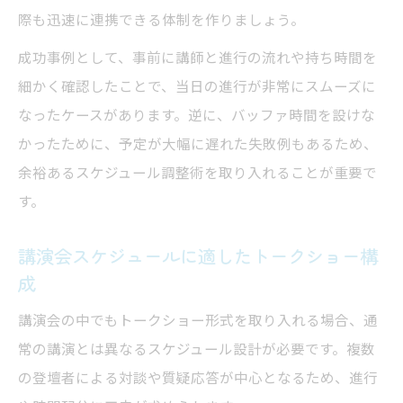
際も迅速に連携できる体制を作りましょう。
成功事例として、事前に講師と進行の流れや持ち時間を
細かく確認したことで、当日の進行が非常にスムーズに
なったケースがあります。逆に、バッファ時間を設けな
かったために、予定が大幅に遅れた失敗例もあるため、
余裕あるスケジュール調整術を取り入れることが重要で
す。
講演会スケジュールに適したトークショー構
成
講演会の中でもトークショー形式を取り入れる場合、通
常の講演とは異なるスケジュール設計が必要です。複数
の登壇者による対談や質疑応答が中心となるため、進行