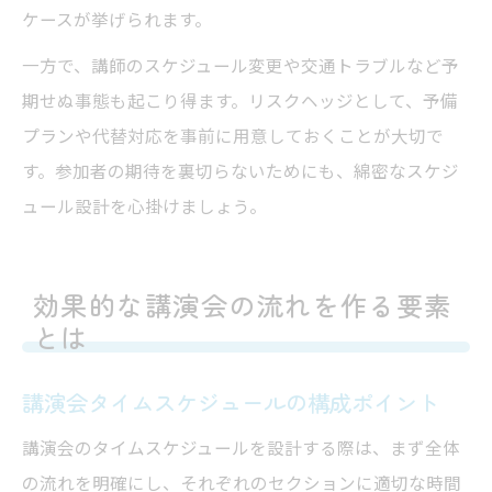
ケースが挙げられます。
一方で、講師のスケジュール変更や交通トラブルなど予
期せぬ事態も起こり得ます。リスクヘッジとして、予備
プランや代替対応を事前に用意しておくことが大切で
す。参加者の期待を裏切らないためにも、綿密なスケジ
ュール設計を心掛けましょう。
効果的な講演会の流れを作る要素
とは
講演会タイムスケジュールの構成ポイント
講演会のタイムスケジュールを設計する際は、まず全体
の流れを明確にし、それぞれのセクションに適切な時間