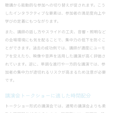
聴講から能動的な参加への切り替えが促されます。こう
したインタラクティブな要素は、参加者の満足度向上や
学びの定着にもつながります。
また、講師の話し方やスライドの工夫、音響・照明など
の会場環境にも気を配ることで、集中力の低下を防ぐこ
とができます。過去の成功例では、講師が適度にユーモ
アを交えたり、映像や音声を活用した講演が高く評価さ
れています。逆に、単調な進行や一方的な講演では、参
加者の集中力が途切れるリスクが高まるため注意が必要
です。
講演会トークショーに適した時間配分
トークショー形式の講演会では、通常の講演会よりも柔