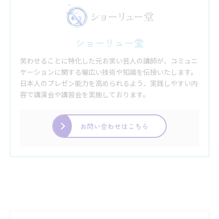
ショーリュー堂
笑わせることに特化した元お笑い芸人の講師が、コミュニ
ケーションに関する幅広い技術や知識を伝授いたします。
日本人のプレゼン能力を高められるよう、実践しやすい内
容で講演会や講習会を実施しております。
お問い合わせはこちら