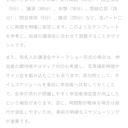
（5分）、講演（60分）、休憩（10分）、質疑応答（20
分）、閉会挨拶（5分）、撤収（20分）など、各パートご
とに時間を明確に設定します。このようなテンプレート
を参考に、自身の講演会に合わせて調整することがポイ
ントです。
また、有名人の講演会やトークショー形式の場合は、参
加者の期待感やメディア対応も考慮し、写真撮影時間や
サイン会を組み込むこともあります。成功例として、タ
イムスケジュールを事前に参加者へ共有しておくこと
で、全体の流れが把握しやすく参加者満足度が向上した
という報告があります。逆に、時間割が曖昧な場合は進
行が混乱しやすいため、事前の明確なスケジューリング
が重要です。