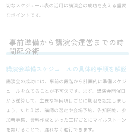
切なスケジュール表の活用は講演会の成功を支える重要
なポイントです。
事前準備から講演会運営までの時
間配分術
講演会準備スケジュールの具体的手順を解説
講演会の成功には、事前の段階から計画的に準備スケジ
ュールを立てることが不可欠です。まず、講演会開催日
から逆算して、主要な準備項目ごとに期限を設定しまし
ょう。たとえば、講師の選定や会場予約、告知開始、参
加者募集、資料作成といった工程ごとにマイルストーン
を設けることで、漏れなく進行できます。