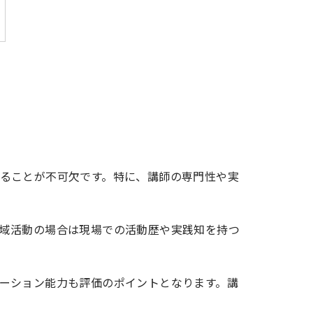
ることが不可欠です。特に、講師の専門性や実
域活動の場合は現場での活動歴や実践知を持つ
ーション能力も評価のポイントとなります。講