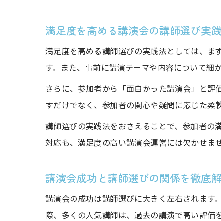
満足度を高める講演会の講師選び実
満足度を高める講師選びの実践法としては、ま
す。また、事前に講演テーマや内容について細
さらに、参加者から「面白かった講演会」と評
すだけでなく、参加者の関心や疑問に応じた柔
講師選びの実践法をおさえることで、参加者の
対応も、満足度の高い講演会運営には欠かせま
講演会成功と講師選びの関係を徹底
講演会の成功は講師選びに大きく左右されます
際、多くの人気講師は、過去の講演で高い評価