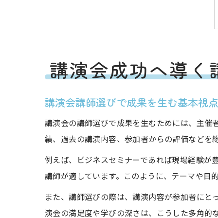
講演会成功へ導く
講演会講師選びで成果を生む基本視
講演会の講師選びで成果を生むためには、主催
績、過去の講演内容、参加者からの評価などを
例えば、ビジネスセミナーであれば現場経験が
講師が適しています。このように、テーマや目
また、講師選びの際は、講演内容が参加者にと
演会の満足度や学びの深さは、こうした多角的