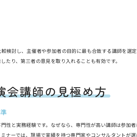
比較検討し、主催者や参加者の目的に最も合致する講師を選定
聴したり、第三者の意見を取り入れることも有効です。
演会講師の見極め方
基準
専門性と実務経験です。なぜなら、専門性が高い講師は参加者
セミナーでは、現場で実績を持つ専門家やコンサルタントが選