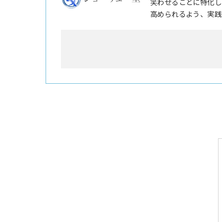
笑わせることに特化し
高められるよう、実践