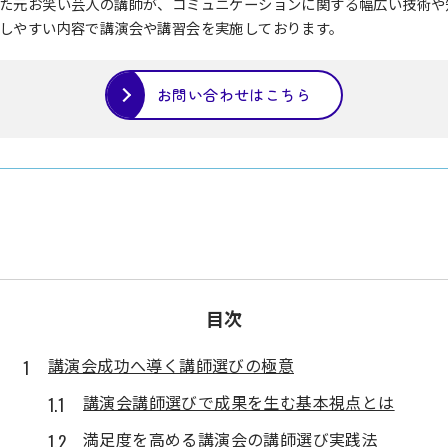
た元お笑い芸人の講師が、コミュニケーションに関する幅広い技術や
しやすい内容で講演会や講習会を実施しております。
お問い合わせはこちら
目次
講演会成功へ導く講師選びの極意
講演会講師選びで成果を生む基本視点とは
満足度を高める講演会の講師選び実践法