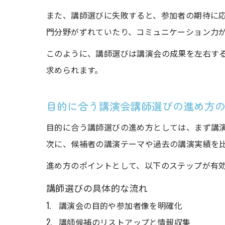
また、講師選びに失敗すると、参加者の期待に
門分野がずれていたり、コミュニケーション力
このように、講師選びは講演会の成果を左右す
求められます。
目的に合う講演会講師選びの進め方
目的に合う講師選びの進め方としては、まず講
次に、候補者の講演テーマや過去の講演実績を
進め方のポイントとして、以下のステップが有
講師選びの具体的な流れ
講演会の目的や参加者像を明確化
講師候補のリストアップと情報収集