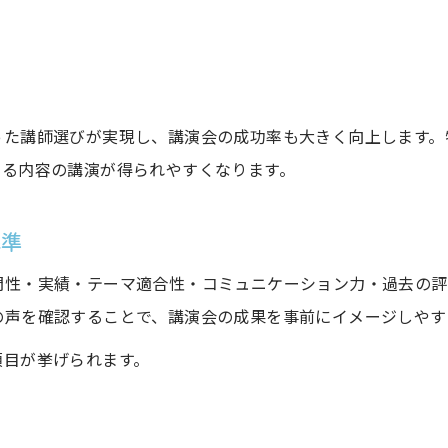
った講師選びが実現し、講演会の成功率も大きく向上します。
する内容の講演が得られやすくなります。
基準
門性・実績・テーマ適合性・コミュニケーション力・過去の評
の声を確認することで、講演会の成果を事前にイメージしやす
項目が挙げられます。