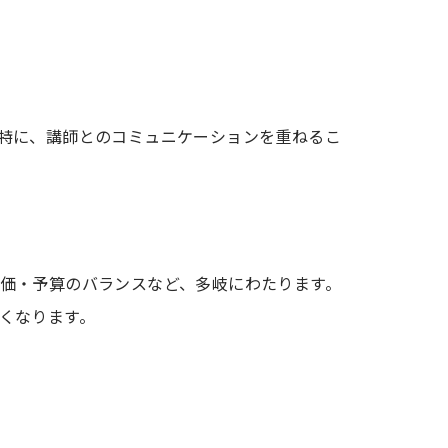
特に、講師とのコミュニケーションを重ねるこ
価・予算のバランスなど、多岐にわたります。
くなります。