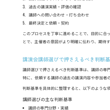
過去の講演実績・評価の確認
講師への問い合わせ・打ち合わせ
最終決定と依頼・契約
このプロセスを丁寧に進めることで、目的に合
とで、主催者の意図がより明確に伝わり、期待
講演会講師選びで押さえるべき判断
講師選びで押さえるべき判断基準は、講師の専
特に、依頼する講師の過去の講演内容や参加者
判断基準を具体的に整理すると、以下のような
講師選びの主な判断基準
講師の専門分野・実績