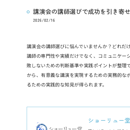
講演会の講師選びで成功を引き寄
2026/02/16
講演会の講師選びに悩んでいませんか？どれだ
講師の専門性や実績だけでなく、コミュニケー
敗しないための判断基準や実践ポイントが整理
から、有意義な講演を実現するための実務的な
るための実践的な知見が得られます。
ショーリュー