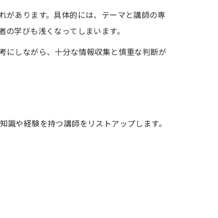
れがあります。具体的には、テーマと講師の専
者の学びも浅くなってしまいます。
考にしながら、十分な情報収集と慎重な判断が
知識や経験を持つ講師をリストアップします。