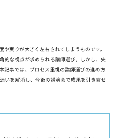
度や実りが大きく左右されてしまうものです。
角的な視点が求められる講師選び。しかし、失
本記事では、プロセス重視の講師選びの進め方
迷いを解消し、今後の講演会で成果を引き寄せ