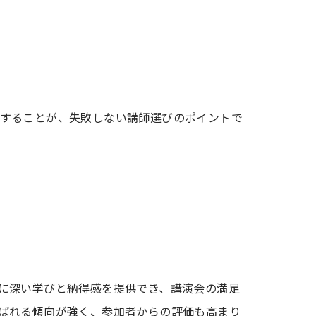
することが、失敗しない講師選びのポイントで
に深い学びと納得感を提供でき、講演会の満足
ばれる傾向が強く、参加者からの評価も高まり