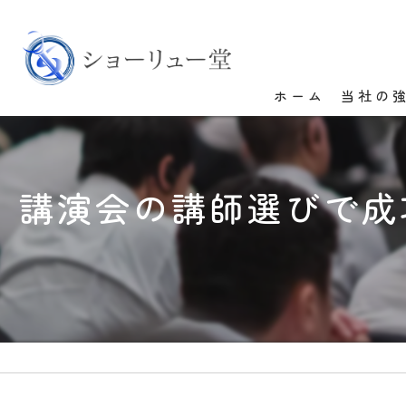
ホーム
当社の
講演会の講師選びで成