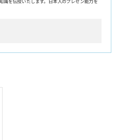
知識を伝授いたします。日本人のプレゼン能力を