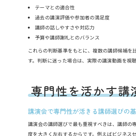
テーマとの適合性
過去の講演評価や参加者の満足度
講師の話しやすさや対応力
予算や講師謝礼とのバランス
これらの判断基準をもとに、複数の講師候補を
す。判断に迷った場合は、実際の講演動画を視
専門性を活かす講
講演会で専門性が活きる講師選びの
講演会の講師選びで最も重視すべきは、講師の
度を大きく左右するからです。例えばビジネス