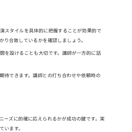
演スタイルを具体的に把握することが効果的で
かり合致しているかを確認しましょう。
間を設けることも大切です。講師が一方的に話
期待できます。講師との打ち合わせや依頼時の
ニーズに的確に応えられるかが成功の鍵です。実
ています。