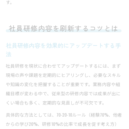
す。
社員研修内容を刷新するコツとは
社員研修内容を効果的にアップデートする手
法
社員研修を現状に合わせてアップデートするには、まず
現場の声や課題を定期的にヒアリングし、必要なスキル
や知識の変化を把握することが重要です。業務内容や組
織目標が変わる中で、従来型の研修内容では成果が出に
くい場合も多く、定期的な見直しが不可欠です。
具体的な方法としては、70-20-10ルール（経験70%、他者
からの学び20%、研修10%の比率で成長を促す考え方）