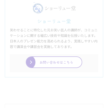
ショーリュー堂
笑わせることに特化した元お笑い芸人の講師が、コミュニ
ケーションに関する幅広い技術や知識を伝授いたします。
日本人のプレゼン能力を高められるよう、実践しやすい内
容で講演会や講習会を実施しております。
お問い合わせはこちら