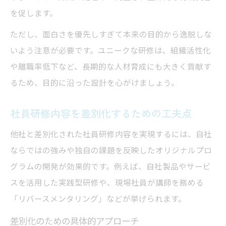
を促します。
ただし、面白さを優先しすぎて本来の目的から逸脱しな
いよう注意が必要です。ユニークな研修は、組織活性化
や離職率低下など、長期的な人材育成にも大きく貢献す
るため、目的に沿った設計を心がけましょう。
社員研修内容を差別化するための工夫点
他社と差別化された社員研修内容を実現するには、自社
ならではの強みや独自の課題を反映したオリジナルプロ
グラムの開発が効果的です。例えば、自社製品やサービ
スを活用した実践型研修や、現場社員が講師を務める
「リバースメンタリング」などが挙げられます。
差別化のための具体的アプローチ