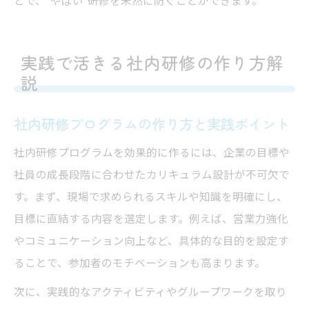
実践で活きる社内研修の作り方解
説
社内研修プログラムの作り方と実践ポイント
社内研修プログラムを効果的に作るには、企業の目標や
社員の成長段階に合わせたカリキュラム設計が不可欠で
す。まず、現場で求められるスキルや知識を明確にし、
目標に直結する内容を選定します。例えば、営業力強化
やコミュニケーション向上など、具体的な目的を設定す
ることで、参加者のモチベーションも高まります。
次に、実践的なアクティビティやグループワークを取り