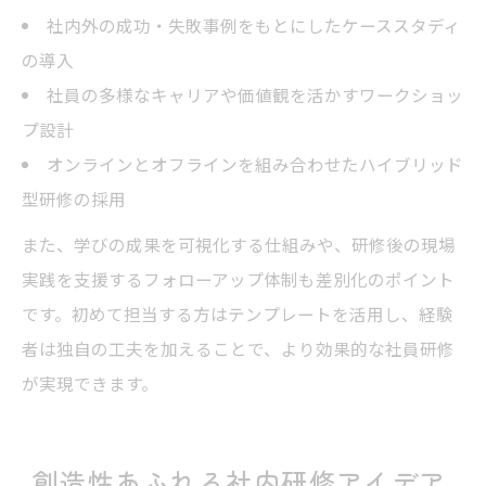
社内外の成功・失敗事例をもとにしたケーススタディ
の導入
社員の多様なキャリアや価値観を活かすワークショッ
プ設計
オンラインとオフラインを組み合わせたハイブリッド
型研修の採用
また、学びの成果を可視化する仕組みや、研修後の現場
実践を支援するフォローアップ体制も差別化のポイント
です。初めて担当する方はテンプレートを活用し、経験
者は独自の工夫を加えることで、より効果的な社員研修
が実現できます。
創造性あふれる社内研修アイデア