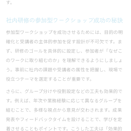
す。
社内研修の参加型ワークショップ成功の秘訣
参加型ワークショップを成功させるためには、目的の明
確化と受講者の主体的参加を促す設計が不可欠です。ま
ず、研修のゴールを具体的に設定し、参加者が「なぜこ
のワークに取り組むのか」を理解できるようにしましょ
う。事前に社内の課題や受講者の属性を把握し、現場で
役立つテーマを選定することが重要です。
さらに、グループ分けや役割設定などの工夫も効果的で
す。例えば、年次や業務経験に応じて異なるグループを
組むことで、多様な視点から意見が交わされます。成果
発表やフィードバックタイムを設けることで、学びを定
着させることもポイントです。こうした工夫は「効果的