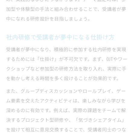
加型や体験型の手法と組み合わせることで、受講者が夢
中になれる研修設計を目指しましょう。
社内研修で受講者が夢中になる仕掛け方
受講者が夢中になり、積極的に参加する社内研修を実現
するためには「仕掛け」が不可欠です。まず、OJTやワー
クショップなど参加型の研修方法を取り入れ、実際に手
を動かし考える時間を多く設けることが効果的です。
また、グループディスカッションやロールプレイ、ゲー
ム要素を交えたアクティビティは、楽しみながら学びを
深めるのに有効です。例えば、実際の課題をチームで解
決するプロジェクト型研修や、「気づきシェアタイム」
を設けて相互に意見交換することで、受講者同士のつな