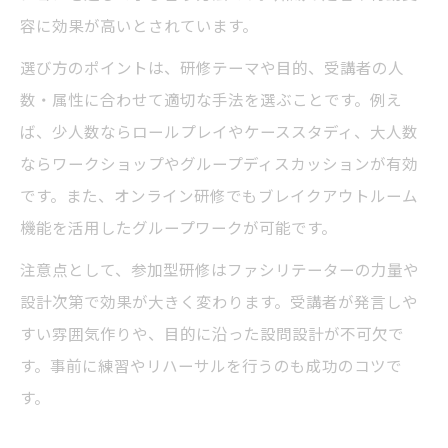
容に効果が高いとされています。
選び方のポイントは、研修テーマや目的、受講者の人
数・属性に合わせて適切な手法を選ぶことです。例え
ば、少人数ならロールプレイやケーススタディ、大人数
ならワークショップやグループディスカッションが有効
です。また、オンライン研修でもブレイクアウトルーム
機能を活用したグループワークが可能です。
注意点として、参加型研修はファシリテーターの力量や
設計次第で効果が大きく変わります。受講者が発言しや
すい雰囲気作りや、目的に沿った設問設計が不可欠で
す。事前に練習やリハーサルを行うのも成功のコツで
す。