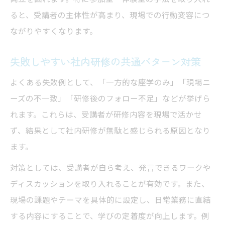
ると、受講者の主体性が高まり、現場での行動変容につ
ながりやすくなります。
失敗しやすい社内研修の共通パターン対策
よくある失敗例として、「一方的な座学のみ」「現場ニ
ーズの不一致」「研修後のフォロー不足」などが挙げら
れます。これらは、受講者が研修内容を現場で活かせ
ず、結果として社内研修が無駄と感じられる原因となり
ます。
対策としては、受講者が自ら考え、発言できるワークや
ディスカッションを取り入れることが有効です。また、
現場の課題やテーマを具体的に設定し、日常業務に直結
する内容にすることで、学びの定着度が向上します。例