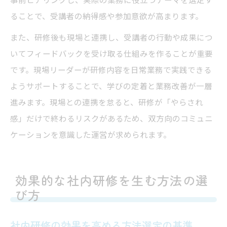
ることで、受講者の納得感や参加意欲が高まります。
また、研修後も現場と連携し、受講者の行動や成果につ
いてフィードバックを受け取る仕組みを作ることが重要
です。現場リーダーが研修内容を日常業務で実践できる
ようサポートすることで、学びの定着と業務改善が一層
進みます。現場との連携を怠ると、研修が「やらされ
感」だけで終わるリスクがあるため、双方向のコミュニ
ケーションを意識した運営が求められます。
効果的な社内研修を生む方法の選
び方
社内研修の効果を高める方法選定の基準