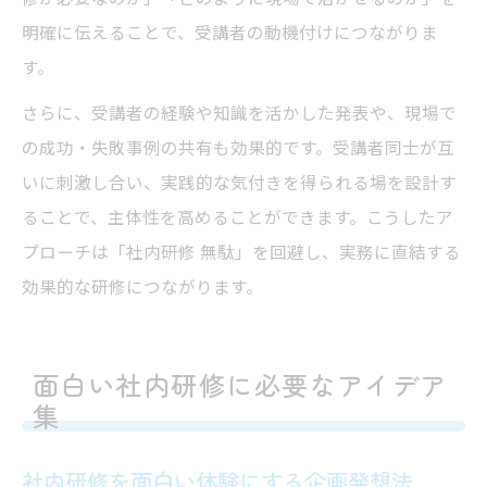
明確に伝えることで、受講者の動機付けにつながりま
す。
さらに、受講者の経験や知識を活かした発表や、現場で
の成功・失敗事例の共有も効果的です。受講者同士が互
いに刺激し合い、実践的な気付きを得られる場を設計す
ることで、主体性を高めることができます。こうしたア
プローチは「社内研修 無駄」を回避し、実務に直結する
効果的な研修につながります。
面白い社内研修に必要なアイデア
集
社内研修を面白い体験にする企画発想法