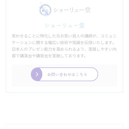
ショーリュー堂
笑わせることに特化した元お笑い芸人の講師が、コミュニ
ケーションに関する幅広い技術や知識を伝授いたします。
日本人のプレゼン能力を高められるよう、実践しやすい内
容で講演会や講習会を実施しております。
お問い合わせはこちら