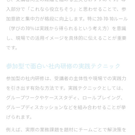
入部分で「これなら役立ちそう」と思わせることで、参
加意欲と集中力が格段に向上します。特に20-70-10ルール
（学びの70％は実践から得られるという考え方）を意識
し、現場での活用イメージを具体的に伝えることが重要
です。
参加型で面白い社内研修の実践テクニック
参加型の社内研修は、受講者の主体性や現場での実践力
を引き出す有効な方法です。実践テクニックとしては、
グループワークやケーススタディ、ロールプレイング、
グループディスカッションなどを組み合わせることが挙
げられます。
例えば、実際の業務課題を題材にチームごとで解決策を