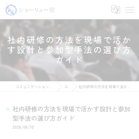
社内研修の方法を現場で活か
す設計と参加型手法の選び方
ガイド
コミュニケーションの講師ならショーリュー堂
コラム
社内研修の方法を現場で活かす設計と参加型手法の選び方ガイド
社内研修の方法を現場で活かす設計と参加
型手法の選び方ガイド
2026/06/10