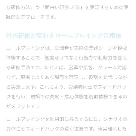
な研修方法」や「面白い研修 方法」を実現するための実
践的なアプローチです。
社内研修が変わるロールプレイング活用法
ロールプレイングは、受講者が実際の業務シーンを模擬
体験することで、知識だけでなく行動力や判断力を養え
る研修手法です。たとえば、営業や接客、クレーム対応
など、現場でよくある場面を再現し、役割を交代しなが
ら実践します。これにより、受講者同士でフィードバッ
クを行い、現場での失敗・成功体験を疑似体験できるの
がメリットです。
ロールプレイングを効果的に導入するには、シナリオの
具体性とフィードバックの質が重要です。現実離れした