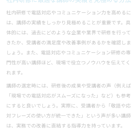
社内研修で電話対応やコミュニケーション力を高めるに
は、講師の実績をしっかり見極めることが重要です。具
体的には、過去にどのような企業や業界で研修を行って
きたか、受講者の満足度や改善事例があるかを確認しま
しょう。また、電話対応やコミュニケーション研修の専
門性が高い講師ほど、現場で役立つノウハウを伝えてく
れます。
講師の選定時には、研修後の成果や受講者の声（例えば
「現場での電話対応がスムーズになった」など）も参考
にすると良いでしょう。実際に、受講者から「敬語や応
対フレーズの使い方が統一できた」という声が多い講師
は、実務での改善に直結する指導力を持っています。