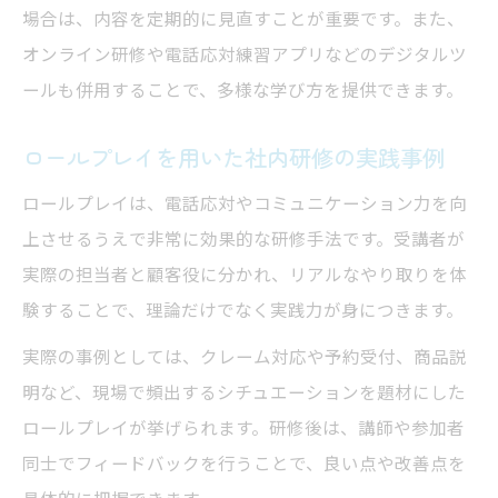
場合は、内容を定期的に見直すことが重要です。また、
オンライン研修や電話応対練習アプリなどのデジタルツ
ールも併用することで、多様な学び方を提供できます。
ロールプレイを用いた社内研修の実践事例
ロールプレイは、電話応対やコミュニケーション力を向
上させるうえで非常に効果的な研修手法です。受講者が
実際の担当者と顧客役に分かれ、リアルなやり取りを体
験することで、理論だけでなく実践力が身につきます。
実際の事例としては、クレーム対応や予約受付、商品説
明など、現場で頻出するシチュエーションを題材にした
ロールプレイが挙げられます。研修後は、講師や参加者
同士でフィードバックを行うことで、良い点や改善点を
具体的に把握できます。