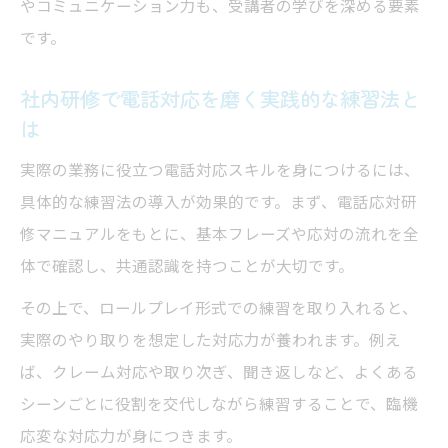
やコミュニケーション力も、受講者の学びを深める要素
です。
社内研修で電話対応を磨く実践的な練習法と
は
実際の業務に役立つ電話対応スキルを身につけるには、
具体的な練習法の導入が効果的です。まず、電話応対研
修マニュアルをもとに、基本フレーズや応対の流れを全
体で確認し、共通認識を持つことが大切です。
その上で、ロールプレイ形式での練習を取り入れると、
実際のやり取りを想定した対応力が養われます。例え
ば、クレーム対応や取り次ぎ、聞き返しなど、よくある
シーンごとに役割を交代しながら練習することで、臨機
応変な対応力が身につきます。