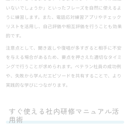
いないでしょうか」といったフレーズを自然に使えるよ
うに練習します。また、電話応対練習アプリやチェック
リストを活用し、自己評価や相互評価を行うことも効果
的です。
注意点として、聞き返しや復唱が多すぎると相手に不安
を与える場合があるため、要点を押さえた適切なタイミ
ングで行うことが求められます。ベテラン社員の成功例
や、失敗から学んだエピソードを共有することで、より
実践的な学びにつながります。
すぐ使える社内研修マニュアル活
用術