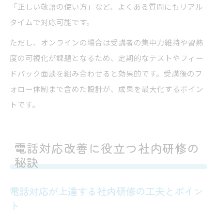
「正しい敬語の使い方」など、よくある質問にもリアル
タイムで対応可能です。
ただし、オンラインの場合は受講者の集中力維持や習熟
度の可視化が課題となるため、定期的なテストやフィー
ドバック面談を組み合わせると効果的です。受講後のフ
ォロー体制まで含めた設計が、成果を最大化するポイン
トです。
電話対応改善に役立つ社内研修の
秘訣
電話対応が上達する社内研修の工夫とポイン
ト