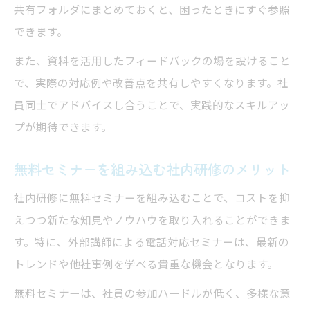
共有フォルダにまとめておくと、困ったときにすぐ参照
できます。
また、資料を活用したフィードバックの場を設けること
で、実際の対応例や改善点を共有しやすくなります。社
員同士でアドバイスし合うことで、実践的なスキルアッ
プが期待できます。
無料セミナーを組み込む社内研修のメリット
社内研修に無料セミナーを組み込むことで、コストを抑
えつつ新たな知見やノウハウを取り入れることができま
す。特に、外部講師による電話対応セミナーは、最新の
トレンドや他社事例を学べる貴重な機会となります。
無料セミナーは、社員の参加ハードルが低く、多様な意