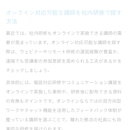
オンライン対応可能な講師を社内研修で探す
方法
最近では、社内研修もオンラインで実施できる講師の需
要が高まっています。オンライン対応可能な講師を探す
際は、ウェビナーやリモート研修の運営経験が豊富か、
遠隔でも受講者の参加意欲を高められる工夫があるかを
チェックしましょう。
具体的には、電話対応研修やコミュニケーション講習を
オンラインで実施した事例や、研修後に配布できる資料
の有無もポイントです。オンラインならではの双方向型
ワークやチャット機能を活用したフィードバック体制が
整っている講師を選ぶことで、離れた拠点の社員にも効
果的な研修を届けられます。