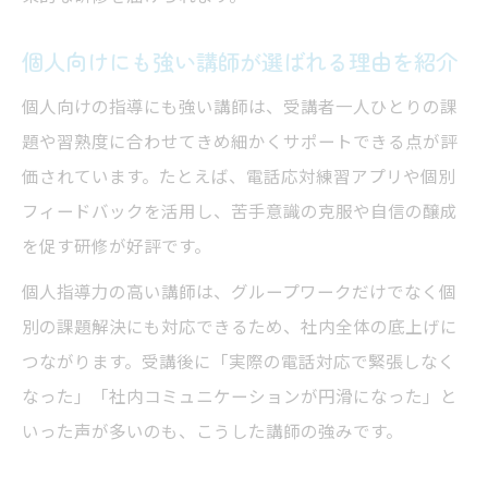
個人向けにも強い講師が選ばれる理由を紹介
個人向けの指導にも強い講師は、受講者一人ひとりの課
題や習熟度に合わせてきめ細かくサポートできる点が評
価されています。たとえば、電話応対練習アプリや個別
フィードバックを活用し、苦手意識の克服や自信の醸成
を促す研修が好評です。
個人指導力の高い講師は、グループワークだけでなく個
別の課題解決にも対応できるため、社内全体の底上げに
つながります。受講後に「実際の電話対応で緊張しなく
なった」「社内コミュニケーションが円滑になった」と
いった声が多いのも、こうした講師の強みです。