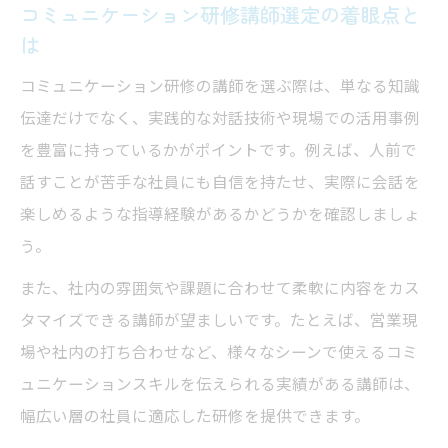
コミュニケーション研修講師選定の着眼点と
は
コミュニケーション研修の講師を選ぶ際は、単なる知識
伝達だけでなく、実践的な対話技術や現場での活用事例
を豊富に持っているかがポイントです。例えば、人前で
話すことが苦手な社員にも自信を持たせ、実際に会話を
楽しめるような指導経験があるかどうかを確認しましょ
う。
また、社内の雰囲気や課題に合わせて柔軟に内容をカス
タマイズできる講師が望ましいです。たとえば、営業現
場や社内の打ち合わせなど、様々なシーンで使えるコミ
ュニケーションスキルを伝えられる実績がある講師は、
幅広い層の社員に適応した研修を提供できます。