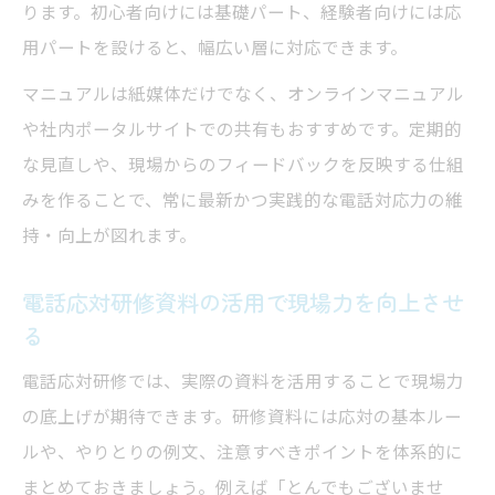
ります。初心者向けには基礎パート、経験者向けには応
用パートを設けると、幅広い層に対応できます。
マニュアルは紙媒体だけでなく、オンラインマニュアル
や社内ポータルサイトでの共有もおすすめです。定期的
な見直しや、現場からのフィードバックを反映する仕組
みを作ることで、常に最新かつ実践的な電話対応力の維
持・向上が図れます。
電話応対研修資料の活用で現場力を向上させ
る
電話応対研修では、実際の資料を活用することで現場力
の底上げが期待できます。研修資料には応対の基本ルー
ルや、やりとりの例文、注意すべきポイントを体系的に
まとめておきましょう。例えば「とんでもございませ