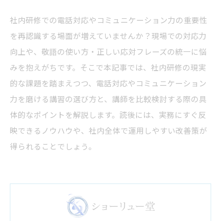
社内研修での電話対応やコミュニケーション力の重要性
を再認識する場面が増えていませんか？現場での対応力
向上や、敬語の使い方・正しい応対フレーズの統一に悩
みを抱えがちです。そこで本記事では、社内研修の現実
的な課題を踏まえつつ、電話対応やコミュニケーション
力を磨ける講習の選び方と、講師を比較検討する際の具
体的なポイントを解説します。読後には、実務にすぐ反
映できるノウハウや、社内全体で運用しやすい改善策が
得られることでしょう。