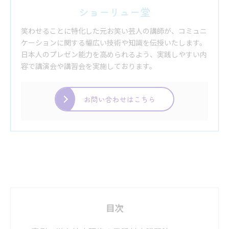
ショーリュー堂
笑わせることに特化した元お笑い芸人の講師が、コミュニ
ケーションに関する幅広い技術や知識を伝授いたします。
日本人のプレゼン能力を高められるよう、実践しやすい内
容で講演会や講習会を実施しております。
お問い合わせはこちら
目次