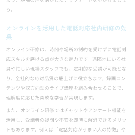
う。
オンラインを活用した電話対応社内研修の効
果
オンライン研修は、時間や場所の制約を受けずに電話対
応スキルを磨ける点が大きな魅力です。遠隔地にいる社
員や忙しい現場スタッフでも、定期的な受講が可能とな
り、全社的な応対品質の底上げに役立ちます。録画コン
テンツや双方向型のライブ講座を組み合わせることで、
理解度に応じた柔軟な学習が実現します。
また、オンライン研修ではチャットやアンケート機能を
活用し、受講者の疑問や不安を即時に解消できるメリッ
トもあります。例えば「電話対応がうまい人の特徴」や