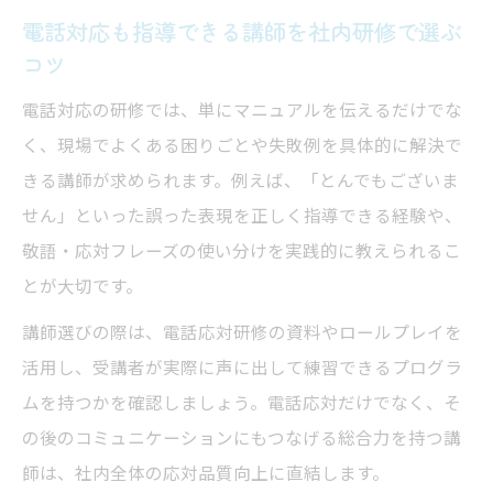
電話対応も指導できる講師を社内研修で選ぶ
コツ
電話対応の研修では、単にマニュアルを伝えるだけでな
く、現場でよくある困りごとや失敗例を具体的に解決で
きる講師が求められます。例えば、「とんでもございま
せん」といった誤った表現を正しく指導できる経験や、
敬語・応対フレーズの使い分けを実践的に教えられるこ
とが大切です。
講師選びの際は、電話応対研修の資料やロールプレイを
活用し、受講者が実際に声に出して練習できるプログラ
ムを持つかを確認しましょう。電話応対だけでなく、そ
の後のコミュニケーションにもつなげる総合力を持つ講
師は、社内全体の応対品質向上に直結します。