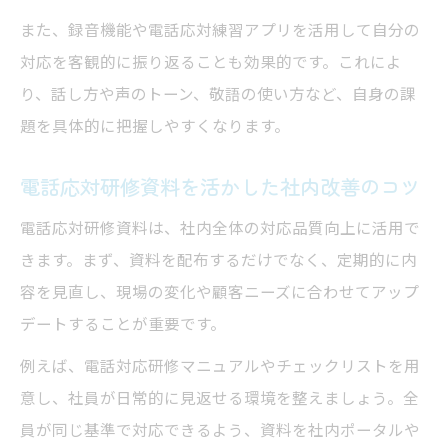
また、録音機能や電話応対練習アプリを活用して自分の
対応を客観的に振り返ることも効果的です。これによ
り、話し方や声のトーン、敬語の使い方など、自身の課
題を具体的に把握しやすくなります。
電話応対研修資料を活かした社内改善のコツ
電話応対研修資料は、社内全体の対応品質向上に活用で
きます。まず、資料を配布するだけでなく、定期的に内
容を見直し、現場の変化や顧客ニーズに合わせてアップ
デートすることが重要です。
例えば、電話対応研修マニュアルやチェックリストを用
意し、社員が日常的に見返せる環境を整えましょう。全
員が同じ基準で対応できるよう、資料を社内ポータルや