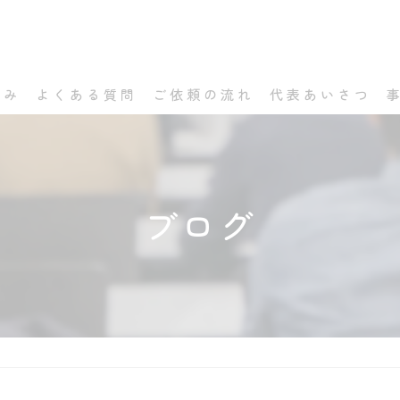
強み
よくある質問
ご依頼の流れ
代表あいさつ
ブログ