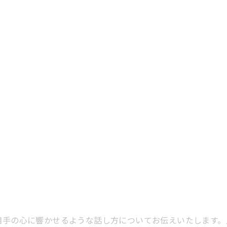
相手の心に響かせるような話し方についてお伝えいたします。