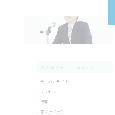
カテゴリー
Categories
全てのカテゴリー
プレゼン
接客
盛り上げ上手