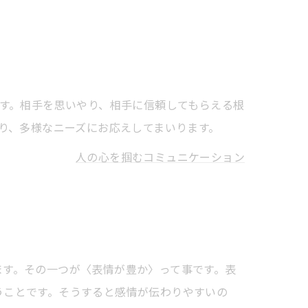
す。相手を思いやり、相手に信頼してもらえる根
り、多様なニーズにお応えしてまいります。
人の心を掴むコミュニケーション
ます。その一つが〈表情が豊か〉って事です。表
うことです。そうすると感情が伝わりやすいの