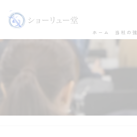
ホーム
当社の