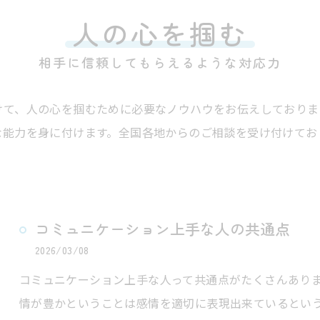
人の心を掴む
相手に信頼してもらえるような対応力
けて、人の心を掴むために必要なノウハウをお伝えしておりま
な能力を身に付けます。全国各地からのご相談を受け付けてお
コミュニケーション上手な人の共通点
2026/03/08
コミュニケーション上手な人って共通点がたくさんあり
情が豊かということは感情を適切に表現出来ているとい