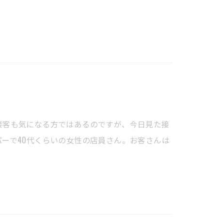
接客も気になる方ではあるのですが、今日見た接
ーで40代くらいの女性の店員さん。お客さんは