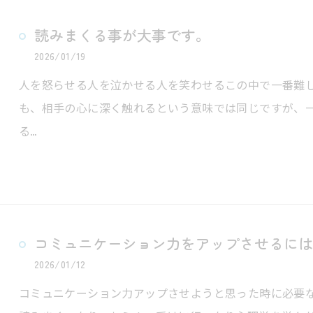
読みまくる事が大事です。
2026/01/19
人を怒らせる人を泣かせる人を笑わせるこの中で一番難
も、相手の心に深く触れるという意味では同じですが、
る…
コミュニケーション力をアップさせるには
2026/01/12
コミュニケーション力アップさせようと思った時に必要