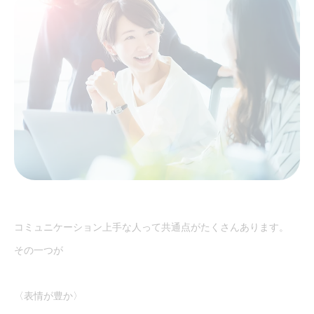
コミュニケーション上手な人って共通点がたくさんあります。
その一つが
〈表情が豊か〉