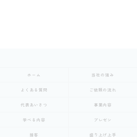
ホーム
当社の強み
よくある質問
ご依頼の流れ
代表あいさつ
事業内容
学べる内容
プレゼン
接客
盛り上げ上手