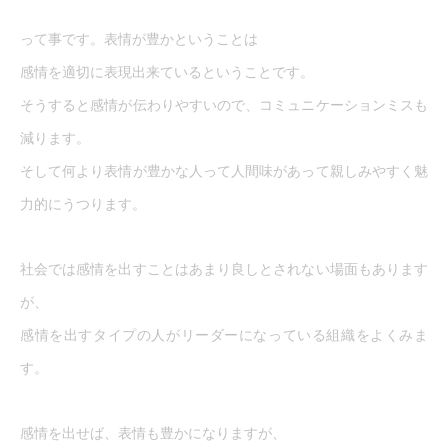
って事です。表情が豊かということは
感情を適切に表現出来ているということです。
そうすると感情が伝わりやすいので、コミュニケーションミスも
減ります。
そして何より表情が豊かな人って人間味があって親しみやすく魅
力的にうつります。
社会では感情を出すことはあまり良しとされない場面もあります
が、
感情を出すタイプの人がリーダーになっている組織をよくみま
す。
感情を出せば、表情も豊かになりますが、