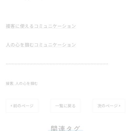
接客に使えるコミュニケーション
人の心を掴むコミュニケーション
----------------------------------------------------------------------
接客
人の心を掴む
< 前のページ
一覧に戻る
次のページ >
関連タグ