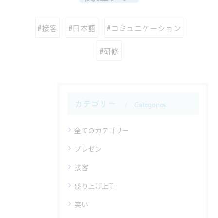
#接客
#日本語
#コミュニケーション
#研修
カテゴリー
Categories
全てのカテゴリー
プレゼン
接客
盛り上げ上手
笑い