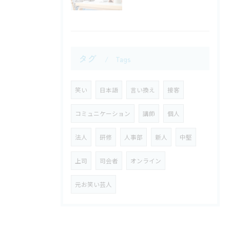
タグ
Tags
笑い
日本語
言い換え
接客
コミュニケーション
講師
個人
法人
研修
人事部
新人
中堅
上司
司会者
オンライン
元お笑い芸人