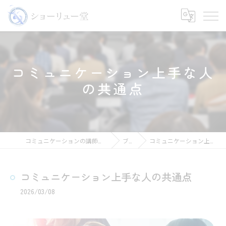
コミュニケーション上手な人
の共通点
コミュニケーションの講師ならショーリュー堂
ブログ
コミュニケーション上手な人の共通点
コミュニケーション上手な人の共通点
2026/03/08