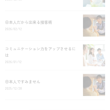
日本人だから出来る接客術
2026/02/12
コミュニケーション力をアップさせるに
は
2026/01/12
日本人ですみません
2025/12/28