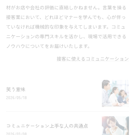
材がお店や会社の評価に直結しかねません。言葉を操る
接客業において、どれほどマナーを学んでも、心が伴っ
ていなければ機械的な印象を与えてしまいます。コミュ
ニケーションの専門スキルを活かし、現場で活用できる
ノウハウについてをお届けいたします。
接客に使えるコミュニケーション
笑う意味
2026/05/18
コミュニケーション上手な人の共通点
2026/03/08