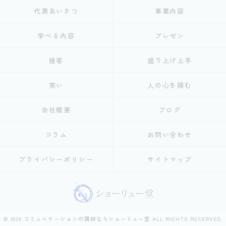
代表あいさつ
事業内容
学べる内容
プレゼン
接客
盛り上げ上手
笑い
人の心を掴む
会社概要
ブログ
コラム
お問い合わせ
プライバシーポリシー
サイトマップ
© 2026 コミュニケーションの講師ならショーリュー堂 ALL RIGHTS RESERVED.