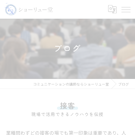
ブログ
コミュニケーションの講師ならショーリュー堂
ブログ
接客
現場で活用できるノウハウを伝授
業種問わずどの接客の場でも第一印象は重要であり、人