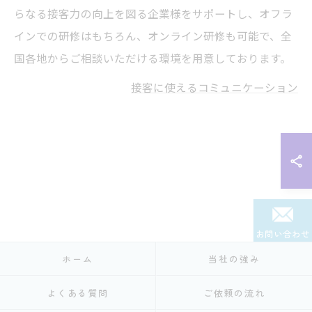
らなる接客力の向上を図る企業様をサポートし、オフラ
インでの研修はもちろん、オンライン研修も可能で、全
国各地からご相談いただける環境を用意しております。
接客に使えるコミュニケーション
お問い合わせ
ホーム
当社の強み
よくある質問
ご依頼の流れ